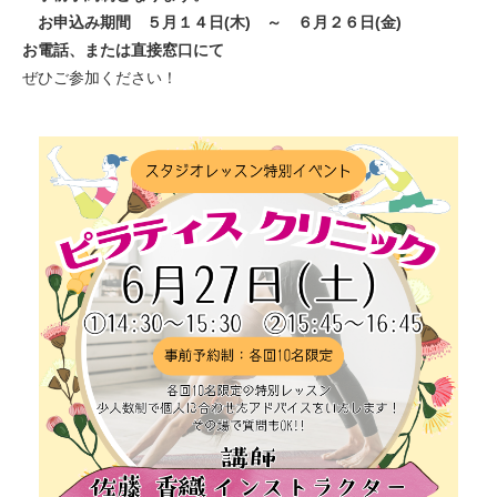
お申込み期間 ５月１４日(木) ～ ６月２６日(金)
お電話、または直接窓口にて
ぜひご参加ください！