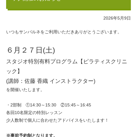
2026年5月9日
いつもサンパルネをご利用いただきありがとうございます。
６月２７日(土)
スタジオ特別有料プログラム【ピラティスクリニ
ック】
(講師：佐藤 香織 インストラクター)
を開催いたします。
・2部制 ①14:30～15:30 ②15:45～16:45
各回10名限定の特別レッスン
少人数制で個人に合わせたアドバイスをいたします！
※事前予約制となります。