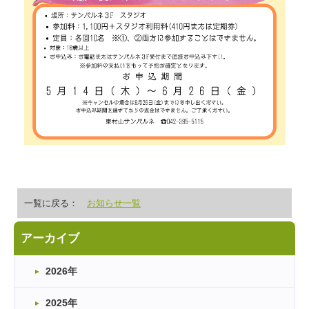
一覧に戻る：
お知らせ一覧
アーカイブ
2026年
2025年