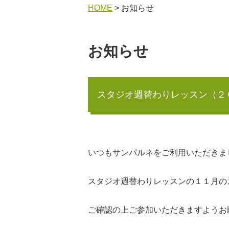
HOME
> お知らせ
お知らせ
スタジオ週替わりレッスン（２
いつもサンパルネをご利用いただきま
スタジオ週替わりレッスンの１１月の
ご確認の上ご参加いただきますようお