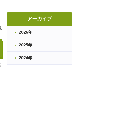
アーカイブ
覧
2026年
2025年
2024年
日