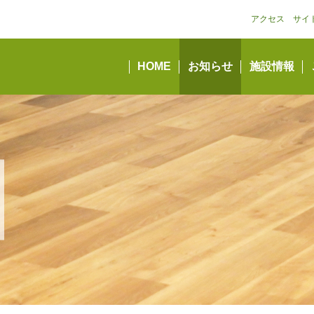
アクセス
サイ
HOME
お知らせ
施設情報