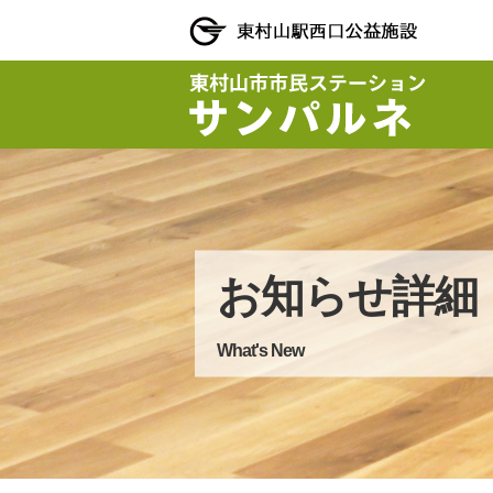
お知らせ詳細
What's New