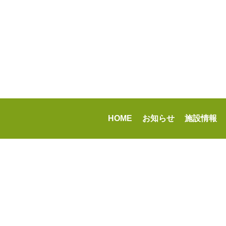
HOME
お知らせ
施設情報
-->
指