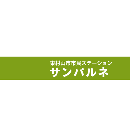
サイトマップ
アクセス
お問い合せ