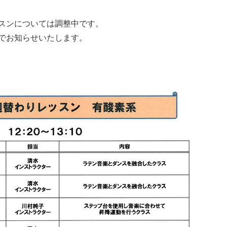
スンについては調整中です。
でお知らせいたします。