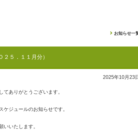
お知らせ一
０２５．１１月分）
2025年10月23
してありがとうございます。
スケジュールのお知らせです。
願いいたします。