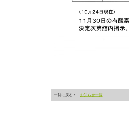
一覧に戻る：
お知らせ一覧