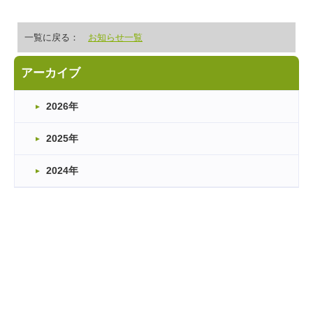
一覧に戻る：
お知らせ一覧
アーカイブ
2026年
2025年
2024年