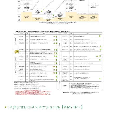
スタジオレッスンスケジュール【2025.10～】