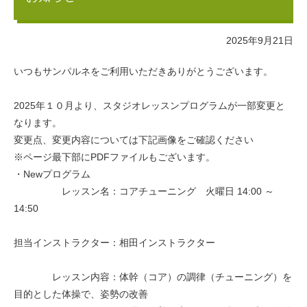
2025年9月21日
いつもサンパルネをご利用いただきありがとうございます。
2025年１０月より、スタジオレッスンプログラムが一部変更と
なります。
変更点、変更内容については下記画像をご確認ください
※ページ最下部にPDFファイルもございます。
・Newプログラム
レッスン名：コアチューニング 火曜日 14:00 ～
14:50
担当インストラクター：相田インストラクター
レッスン内容：体幹（コア）の調律（チューニング）を
目的とした体操で、姿勢の改善