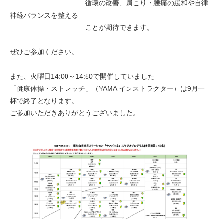
循環の改善、肩こり・腰痛の緩和や自律
神経バランスを整える
ことが期待できます。
ぜひご参加ください。
また、火曜日14:00～14:50で開催していました
「健康体操・ストレッチ」（YAMA インストラクター）は9月一
杯で終了となります。
ご参加いただきありがとうございました。