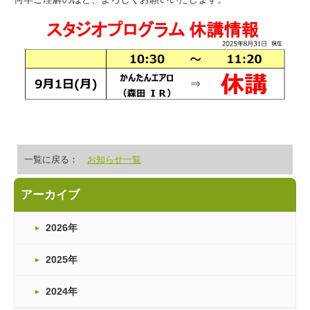
一覧に戻る：
お知らせ一覧
アーカイブ
2026年
2025年
2024年