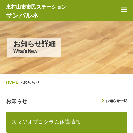
東村山市市民ステーション
サンパルネ
お知らせ詳細
What's New
HOME
> お知らせ
お知らせ
お知らせ一覧
スタジオプログラム休講情報