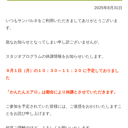
2025年8月31日
いつもサンパルネをご利用いただきましてありがとうございま
す。
急なお知らせとなってしまい申し訳ございませんが、
スタジオプログラムの休講情報をお知らせいたします。
９月１日（月）の１０：３０～１１：２０ に予定しておりまし
た
「かんたんエアロ」は都合により休講とさせていただきます。
ご参加を予定されていた皆様には、ご迷惑をおかけいたしますこ
とをお詫び申し上げます。
何卒ご理解のほど、よろしくお願いいたします。