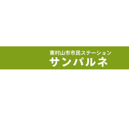
サイトマップ
アクセス
お問い合せ