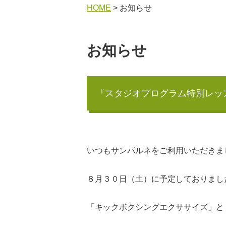
HOME
> お知らせ
お知らせ
『スタジオプログラム特別レッ
いつもサンパルネをご利用いただきま
８月３０日（土）に予定しておりまし
「キックボクシングエクササイズ」と