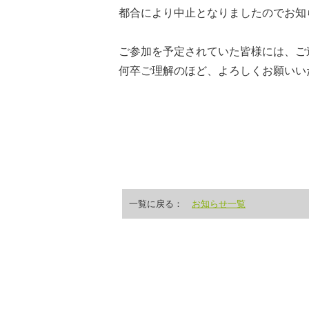
都合により中止となりましたのでお知
ご参加を予定されていた皆様には、ご
何卒ご理解のほど、よろしくお願いい
一覧に戻る：
お知らせ一覧