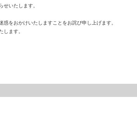
らせいたします。
迷惑をおかけいたしますことをお詫び申し上げます。
たします。