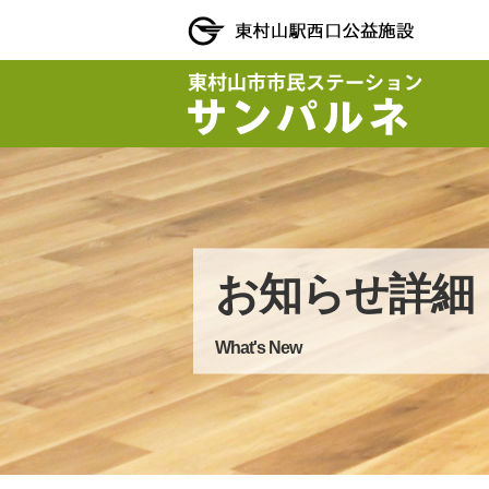
お知らせ詳細
What's New