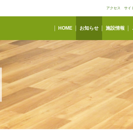
アクセス
サイ
HOME
お知らせ
施設情報