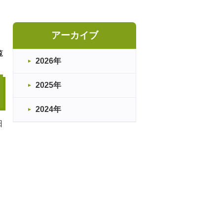
アーカイブ
覧
2026年
2025年
2024年
日