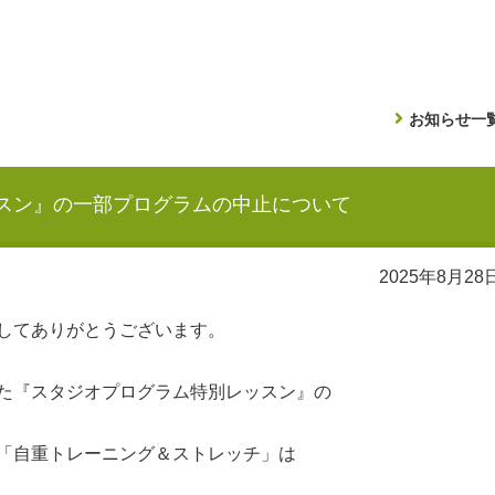
お知らせ一
スン』の一部プログラムの中止について
2025年8月28
してありがとうございます。
た『スタジオプログラム特別レッスン』の
「自重トレーニング＆ストレッチ」は