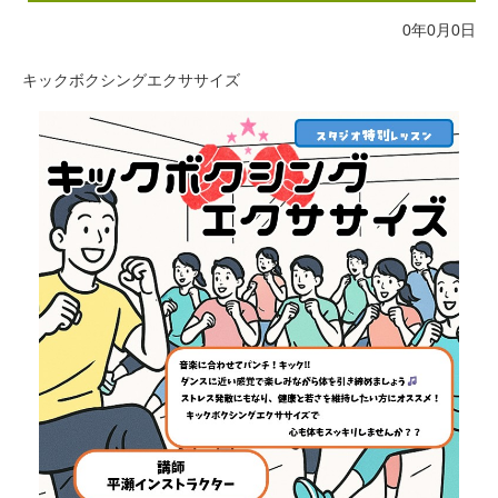
0年0月0日
キックボクシングエクササイズ