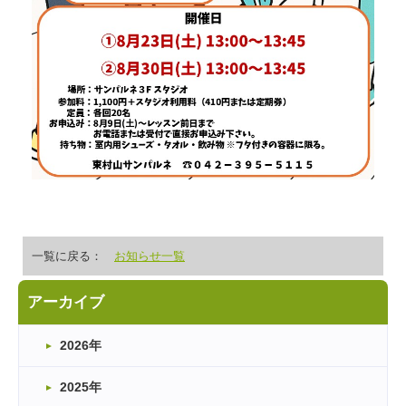
一覧に戻る：
お知らせ一覧
アーカイブ
2026年
2025年