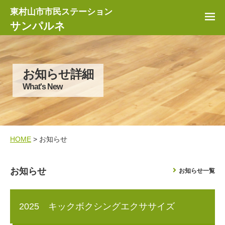
東村山市市民ステーション
サンパルネ
お知らせ詳細
What's New
HOME
> お知らせ
お知らせ
お知らせ一覧
2025 キックボクシングエクササイズ