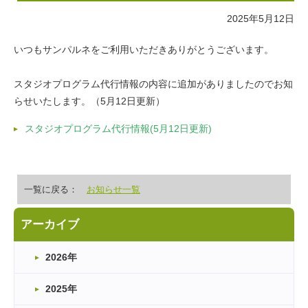
2025年5月12日
いつもサンパルネをご利用いただきありがとうございます。
スタジオプログラム代行情報の内容に追加がありましたのでお知
らせいたします。（5月12日更新）
スタジオプログラム代行情報(5月12日更新)
一覧に戻る：
お知らせ一覧
アーカイブ
2026年
2025年