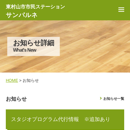
東村山市市民ステーション
サンパルネ
お知らせ詳細
What's New
HOME
> お知らせ
お知らせ
お知らせ一覧
スタジオプログラム代行情報 ※追加あり