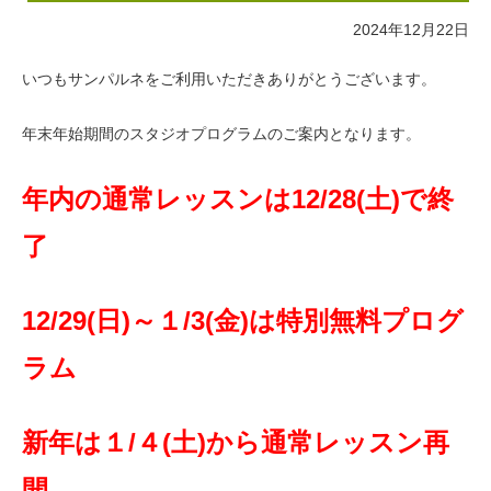
2024年12月22日
いつもサンパルネをご利用いただきありがとうございます。
年末年始期間のスタジオプログラムのご案内となります。
年内の通常レッスンは12/28(土)で終
了
12/29(日)～１/3(金)は特別無料プログ
ラム
新年は１/４(土)から通常レッスン再
開