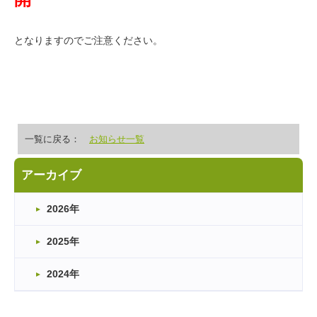
となりますのでご注意ください。
一覧に戻る：
お知らせ一覧
アーカイブ
2026年
2025年
2024年