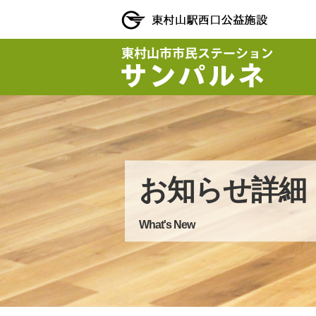
お知らせ詳細
What's New