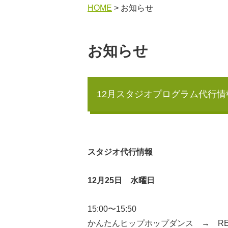
HOME
> お知らせ
お知らせ
12月スタジオプログラム代行情
スタジオ代行情報
12月25日 水曜日
15:00〜15:50
かんたんヒップホップダンス → RE