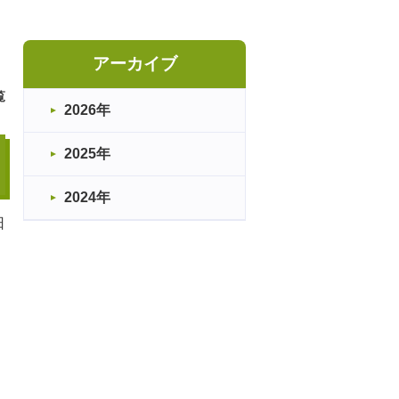
アーカイブ
覧
2026年
2025年
2024年
日