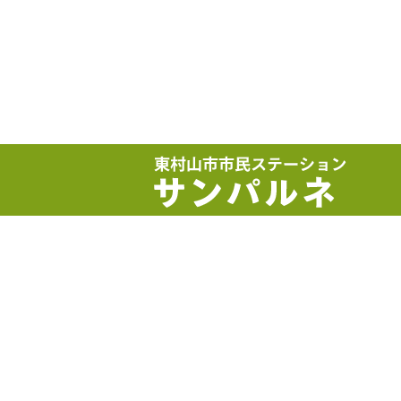
サイトマップ
アクセス
お問い合せ