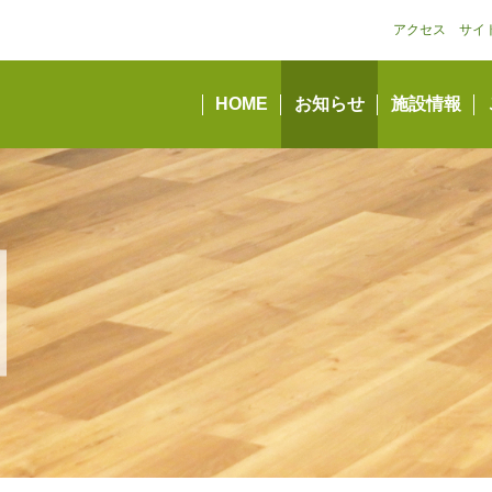
アクセス
サイ
HOME
お知らせ
施設情報