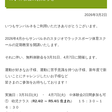
2026年3月2日
いつもサンパルネをご利用いただきありがとうございます。
2026年4月からサンパルネのスタジオでラックスポーツ体育スク
ールの定期教室を開講いたします。
それに伴い、無料体験会を3月31日、4月7日に開催します。
運動が好きなお子様、運動に苦手意識を持つお子様、新年度で新
しいことにチャレンジしたいお子様など
皆さまのご参加をお待ちしております！
実施日：3月31日(火) ・ 4月7日(火) ※体験会2日間参加も可
① 幼児クラス（
R2.4/2 ～ R5.4/1 生まれ
） １５：３０～１
６：３０