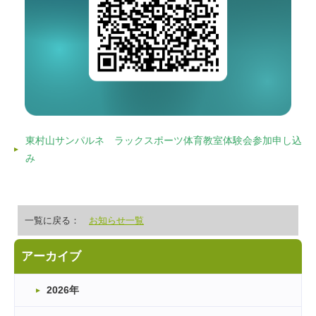
東村山サンパルネ ラックスポーツ体育教室体験会参加申し込
み
一覧に戻る：
お知らせ一覧
アーカイブ
2026年