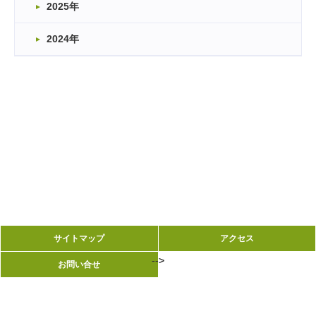
2025年
2024年
サイトマップ
サイトマップ
アクセス
アクセス
-->
-->
お問い合せ
お問い合せ