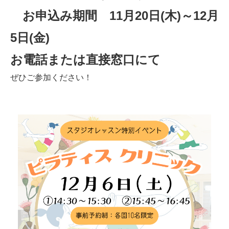
お申込み期間 11月20日(木)～12月
5日(金)
お電話または直接窓口にて
ぜひご参加ください！