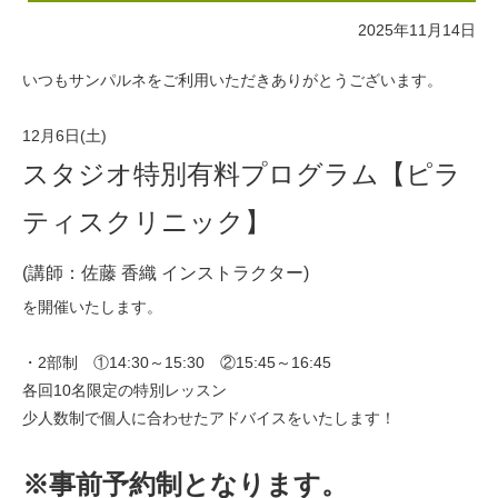
2025年11月14日
いつもサンパルネをご利用いただきありがとうございます。
12月6日(土)
スタジオ特別有料プログラム【ピラ
ティスクリニック】
(講師：佐藤 香織 インストラクター)
を開催いたします。
・2部制 ①14:30～15:30 ②15:45～16:45
各回10名限定の特別レッスン
少人数制で個人に合わせたアドバイスをいたします！
※事前予約制となります。