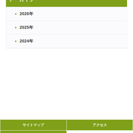
2026年
2025年
2024年
サイトマップ
サイトマップ
アクセス
アクセス