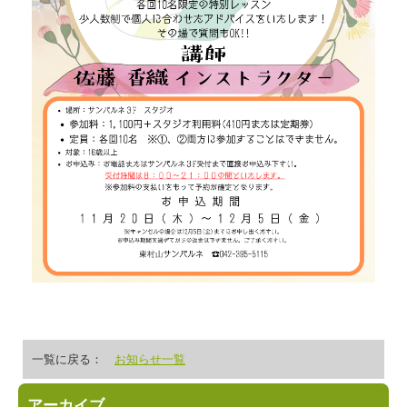
一覧に戻る：
お知らせ一覧
アーカイブ